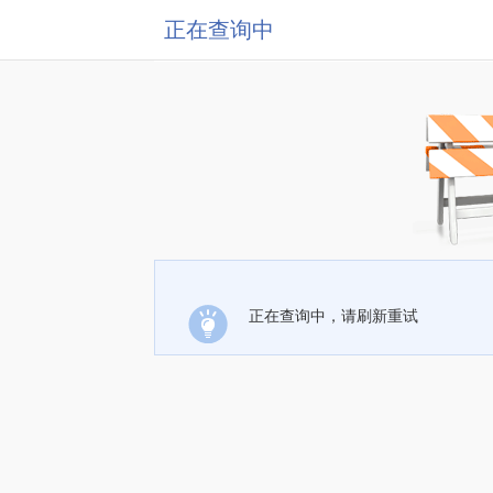
正在查询中
正在查询中，请刷新重试