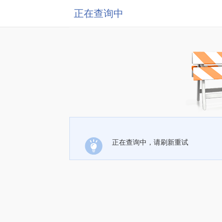
正在查询中
正在查询中，请刷新重试