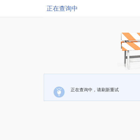
正在查询中
正在查询中，请刷新重试